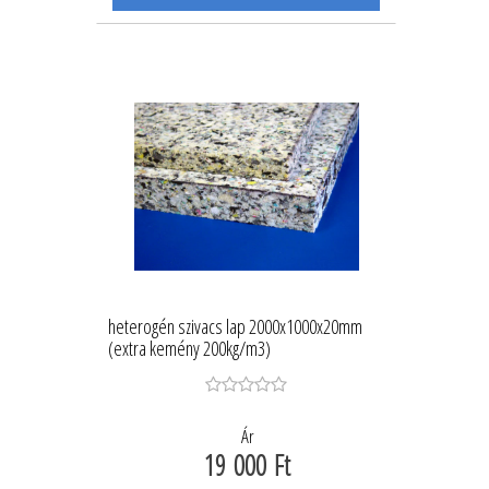
heterogén szivacs lap 2000x1000x20mm
(extra kemény 200kg/m3)
Ár
19 000 Ft